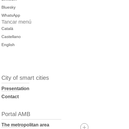
Bluesky
WhatsApp
Tancar menú
Català
Castellano
English
City of smart cities
Presentation
Contact
Portal AMB
The metropolitan area